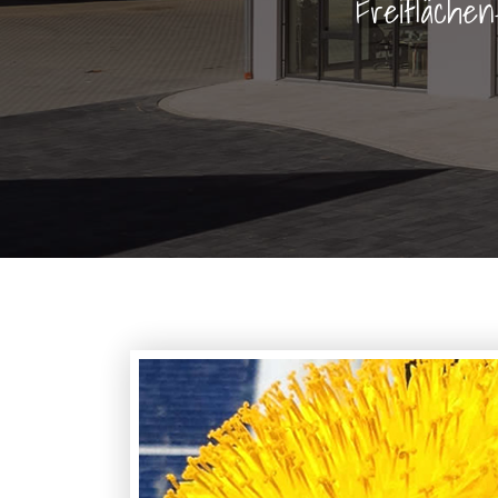
Freiflächen