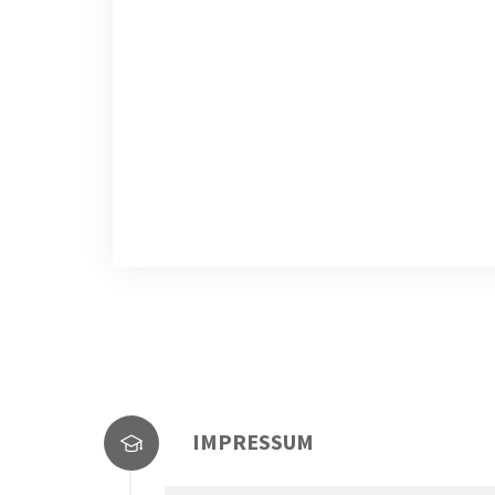
IMPRESSUM