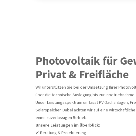
Photovoltaik für G
Privat & Freifläche
Wir unterstützen Sie bei der Umsetzung Ihrer Photovolt
über die technische Auslegung bis zur Inbetriebnahme.
Unser Leistungsspektrum umfasst PV-Dachanlagen, Fre
Solarspeicher. Dabei achten wir auf eine wirtschaftliche
einen zuverlässigen Betrieb.
Unsere Leistungen im Überblick:
✔ Beratung & Projektierung