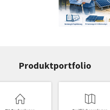
Produktportfolio