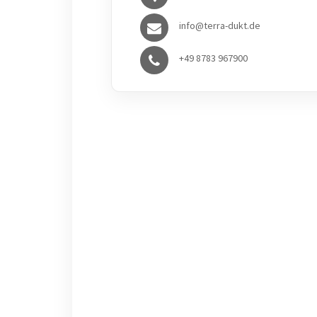
info@terra-dukt.de
+49 8783 967900