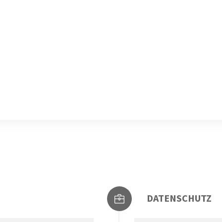
DATENSCHUTZ