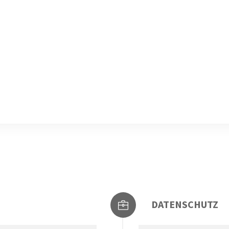
DATENSCHUTZ