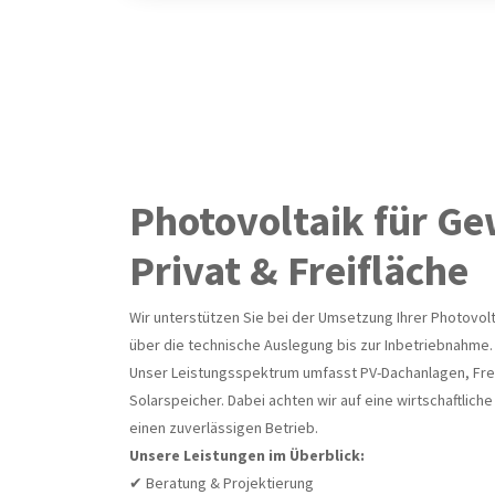
Photovoltaik für G
Privat & Freifläche
Wir unterstützen Sie bei der Umsetzung Ihrer Photovolt
über die technische Auslegung bis zur Inbetriebnahme.
Unser Leistungsspektrum umfasst PV-Dachanlagen, Fre
Solarspeicher. Dabei achten wir auf eine wirtschaftliche
einen zuverlässigen Betrieb.
Unsere Leistungen im Überblick:
✔ Beratung & Projektierung