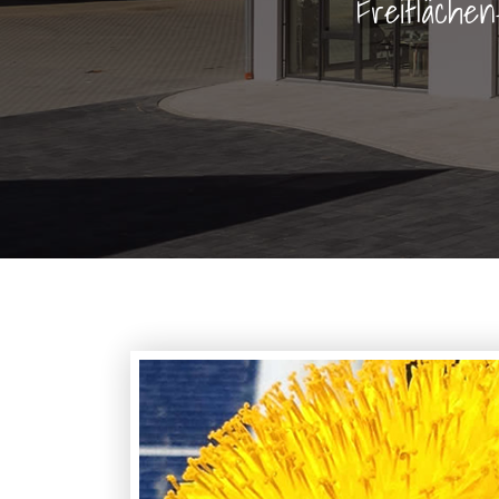
Freiflächen