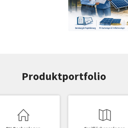
Produktportfolio