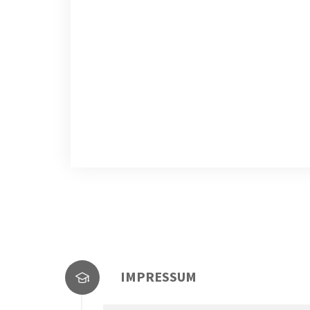
IMPRESSUM