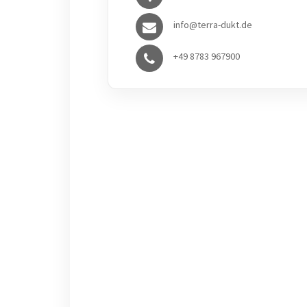
info@terra-dukt.de
+49 8783 967900