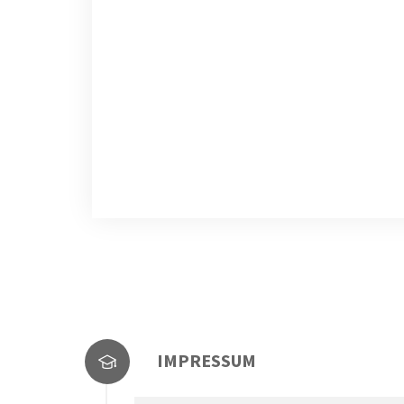
IMPRESSUM