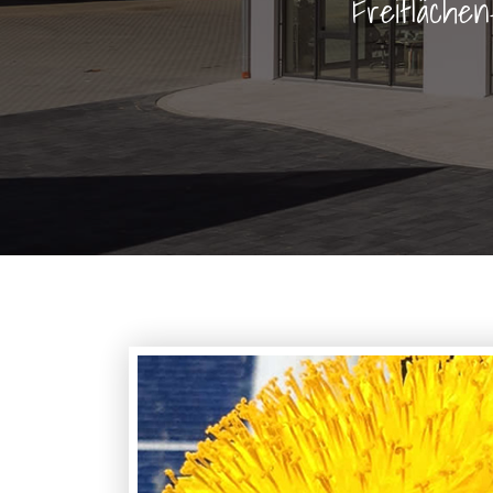
Freiflächen