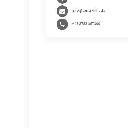
info@terra-dukt.de
+49 8783 967900