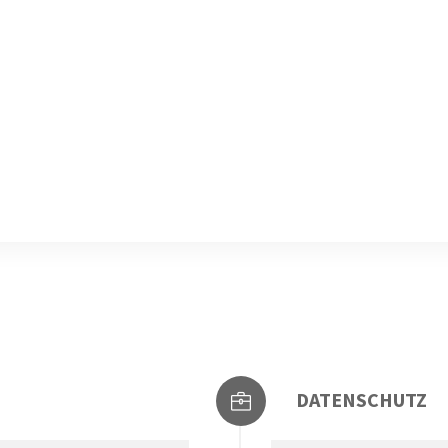
DATENSCHUTZ