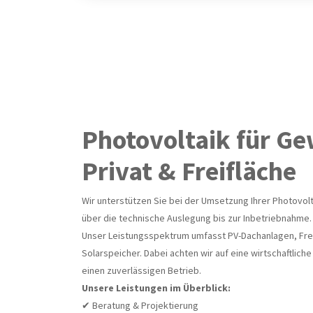
Photovoltaik für G
Privat & Freifläche
Wir unterstützen Sie bei der Umsetzung Ihrer Photovolt
über die technische Auslegung bis zur Inbetriebnahme.
Unser Leistungsspektrum umfasst PV-Dachanlagen, Fre
Solarspeicher. Dabei achten wir auf eine wirtschaftliche
einen zuverlässigen Betrieb.
Unsere Leistungen im Überblick:
✔ Beratung & Projektierung