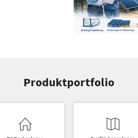
Produktportfolio