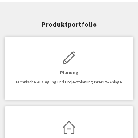
Produktportfolio
Planung
Technische Auslegung und Projektplanung Ihrer PV-Anlage.