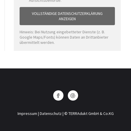
Aufsichtsbehörde.
VOLLSTÄNDIGE DATENSCHUTZERKLÄRUNG
ANZEIGEN
Hinweis: Bei Nutzung eingebetteter Dienste (z. B.
Google Maps/Fonts) können Daten an Drittanbieter
übermittelt werden.
Impressum
|
Datenschutz
| © TERRAdukt GmbH & Co.KG