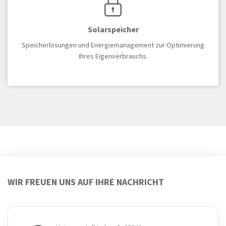
Solarspeicher
Speicherlösungen und Energiemanagement zur Optimierung
Ihres Eigenverbrauchs.
WIR FREUEN UNS AUF IHRE NACHRICHT