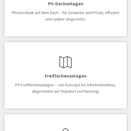
PV-Dachanlagen
Photovoltaik auf dem Dach – für Gewerbe und Privat, effizient
und sauber umgesetzt.
Freiflächenanlagen
PV-Freiflächenanlagen – von Konzept bis Inbetriebnahme,
abgestimmt auf Standort und Nutzung.