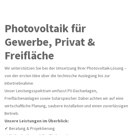
Photovoltaik für
Gewerbe, Privat &
Freifläche
Wir unterstützen Sie bei der Umsetzung Ihrer Photovoltaik-Lösung –
von der ersten Idee über die technische Auslegung bis zur
Inbetriebnahme.
Unser Leistungsspektrum umfasst PV-Dachanlagen,
Freiflächenanlagen sowie Solarspeicher. Dabei achten wir auf eine
wirtschaftliche Planung, saubere Installation und einen zuverlässigen
Betrieb.
Unsere Leistungen im Überblick:
✔ Beratung & Projektierung