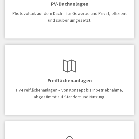
PV-Dachanlagen
Photovoltaik auf dem Dach – für Gewerbe und Privat, effizient
und sauber umgesetzt.
Freiflächenanlagen
PV-Freiflächenanlagen – von Konzept bis Inbetriebnahme,
abgestimmt auf Standort und Nutzung.