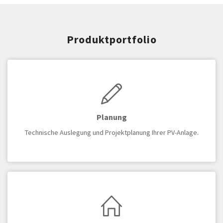
Produktportfolio
Planung
Technische Auslegung und Projektplanung Ihrer PV-Anlage.