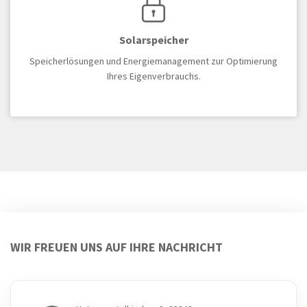
Solarspeicher
Speicherlösungen und Energiemanagement zur Optimierung
Ihres Eigenverbrauchs.
WIR FREUEN UNS AUF IHRE NACHRICHT