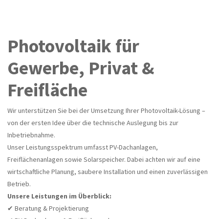
Photovoltaik für
Gewerbe, Privat &
Freifläche
Wir unterstützen Sie bei der Umsetzung Ihrer Photovoltaik-Lösung –
von der ersten Idee über die technische Auslegung bis zur
Inbetriebnahme.
Unser Leistungsspektrum umfasst PV-Dachanlagen,
Freiflächenanlagen sowie Solarspeicher. Dabei achten wir auf eine
wirtschaftliche Planung, saubere Installation und einen zuverlässigen
Betrieb.
Unsere Leistungen im Überblick:
✔ Beratung & Projektierung