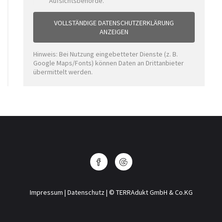
Aufsichtsbehörde.
VOLLSTÄNDIGE DATENSCHUTZERKLÄRUNG
ANZEIGEN
Hinweis: Bei Nutzung eingebetteter Dienste (z. B.
Google Maps/Fonts) können Daten an Drittanbieter
übermittelt werden.
Impressum
|
Datenschutz
| © TERRAdukt GmbH & Co.KG