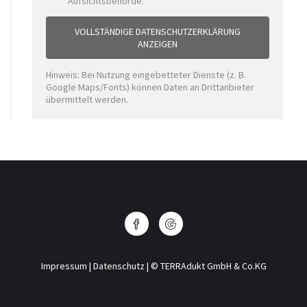
Aufsichtsbehörde.
VOLLSTÄNDIGE DATENSCHUTZERKLÄRUNG
ANZEIGEN
Hinweis: Bei Nutzung eingebetteter Dienste (z. B.
Google Maps/Fonts) können Daten an Drittanbieter
übermittelt werden.
Impressum
|
Datenschutz
| © TERRAdukt GmbH & Co.KG