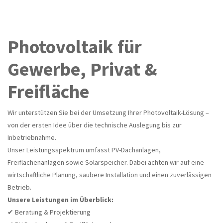
Photovoltaik für
Gewerbe, Privat &
Freifläche
Wir unterstützen Sie bei der Umsetzung Ihrer Photovoltaik-Lösung –
von der ersten Idee über die technische Auslegung bis zur
Inbetriebnahme.
Unser Leistungsspektrum umfasst PV-Dachanlagen,
Freiflächenanlagen sowie Solarspeicher. Dabei achten wir auf eine
wirtschaftliche Planung, saubere Installation und einen zuverlässigen
Betrieb.
Unsere Leistungen im Überblick:
✔ Beratung & Projektierung