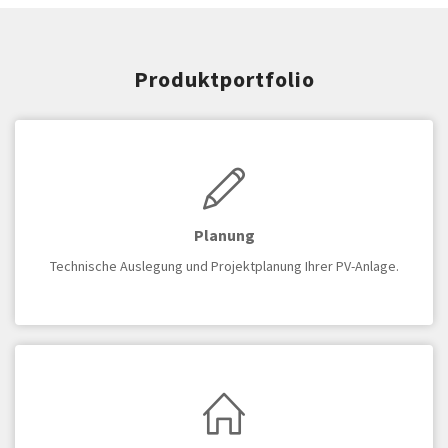
Produktportfolio
Planung
Technische Auslegung und Projektplanung Ihrer PV-Anlage.