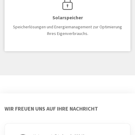
Solarspeicher
Speicherlösungen und Energiemanagement zur Optimierung
Ihres Eigenverbrauchs.
WIR FREUEN UNS AUF IHRE NACHRICHT