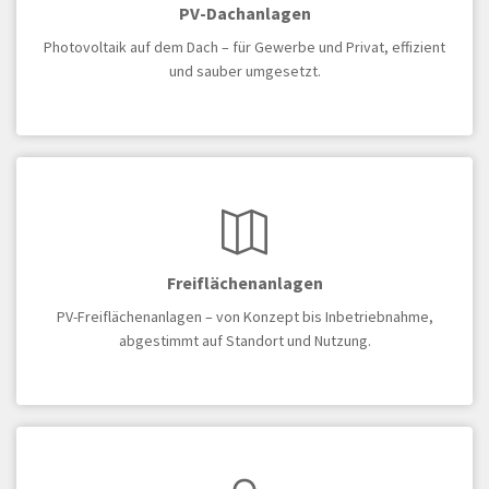
PV-Dachanlagen
Photovoltaik auf dem Dach – für Gewerbe und Privat, effizient
und sauber umgesetzt.
Freiflächenanlagen
PV-Freiflächenanlagen – von Konzept bis Inbetriebnahme,
abgestimmt auf Standort und Nutzung.